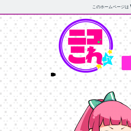
このホームページは