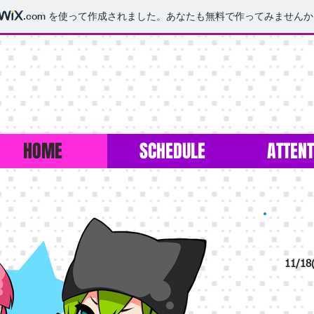
.com
を使って作成されました。あなたも無料で作ってみませんか
HOME
SCHEDULE
ATTENT
11/18